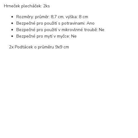
Hrneček plecháček: 2ks
Rozměry: průměr: 8,7 cm, výška: 8 cm
Bezpečné pro použití s potravinami: Ano
Bezpečné pro použití v mikrovlnné troubě: Ne
Bezpečné pro mytí v myčce: Ne
2x Podtácek o průměru 9x9 cm