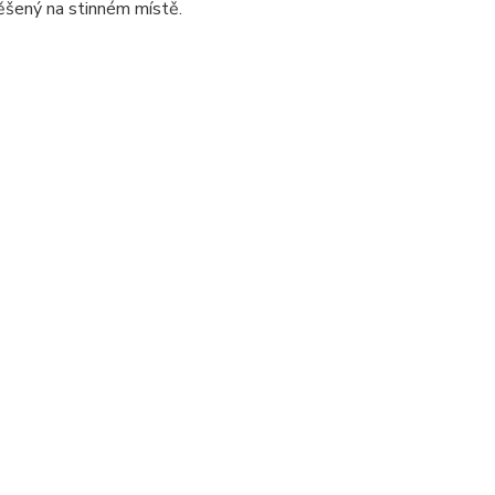
ěšený na stinném místě.