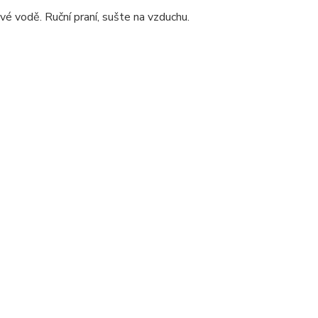
 vodě. Ruční praní, sušte na vzduchu.