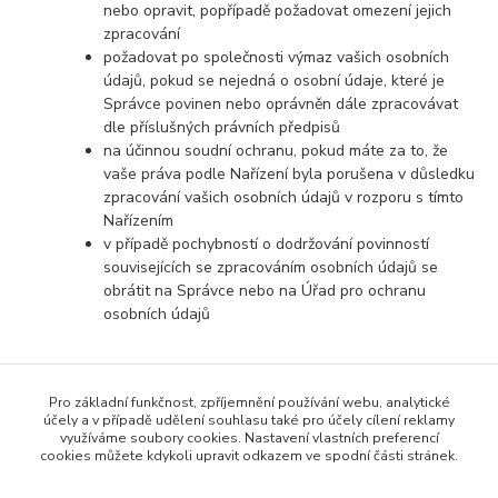
nebo opravit, popřípadě požadovat omezení jejich
zpracování
požadovat po společnosti výmaz vašich osobních
údajů, pokud se nejedná o osobní údaje, které je
Správce povinen nebo oprávněn dále zpracovávat
dle příslušných právních předpisů
na účinnou soudní ochranu, pokud máte za to, že
vaše práva podle Nařízení byla porušena v důsledku
zpracování vašich osobních údajů v rozporu s tímto
Nařízením
v případě pochybností o dodržování povinností
souvisejících se zpracováním osobních údajů se
obrátit na Správce nebo na Úřad pro ochranu
osobních údajů
Pro základní funkčnost, zpříjemnění používání webu, analytické
účely a v případě udělení souhlasu také pro účely cílení reklamy
využíváme soubory cookies. Nastavení vlastních preferencí
cookies můžete kdykoli upravit odkazem ve spodní části stránek.