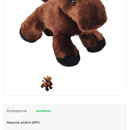
Dostupnost
skladem
Nejsme plátci DPH